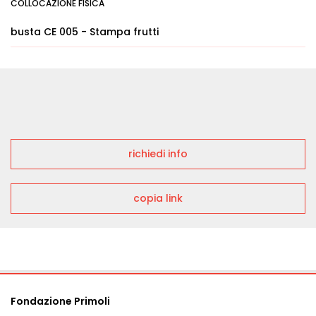
COLLOCAZIONE FISICA
busta CE 005 - Stampa frutti
richiedi info
copia link
Fondazione Primoli