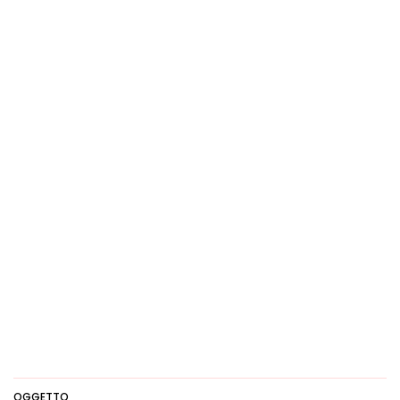
OGGETTO