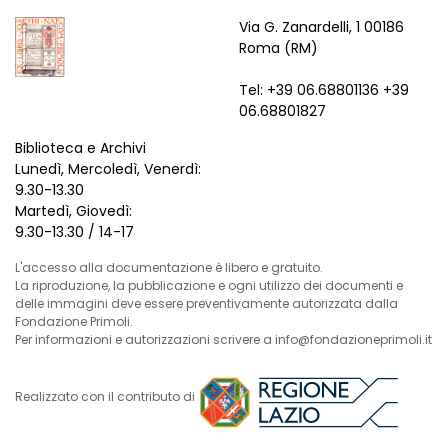
Via G. Zanardelli, 1 00186
Roma (RM)
Tel: +39 06.68801136 +39
06.68801827
Biblioteca e Archivi
Lunedì, Mercoledì, Venerdì:
9.30-13.30
Martedì, Giovedì:
9.30-13.30 / 14-17
L'accesso alla documentazione è libero e gratuito.
La riproduzione, la pubblicazione e ogni utilizzo dei documenti e
delle immagini deve essere preventivamente autorizzata dalla
Fondazione Primoli.
Per informazioni e autorizzazioni scrivere a info@fondazioneprimoli.it
Realizzato con il contributo di