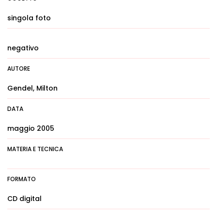
singola foto
negativo
AUTORE
Gendel, Milton
DATA
maggio 2005
MATERIA E TECNICA
FORMATO
CD digital