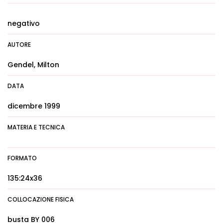
negativo
AUTORE
Gendel, Milton
DATA
dicembre 1999
MATERIA E TECNICA
FORMATO
135:24x36
COLLOCAZIONE FISICA
busta BY 006