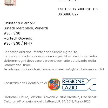
Tel: +39 06.68801136 +39
06.68801827
Biblioteca e Archivi
Lunedì, Mercoledì, Venerdì:
9.30-13.30
Martedì, Giovedì:
9.30-13.30 / 14-17
L'accesso alla documentazione è libero e gratuito.
La riproduzione, la pubblicazione e ogni utilizzo dei documenti e
delle immagini deve essere preventivamente autorizzata dalla
Fondazione Primoli.
Per informazioni e autorizzazioni scrivere a info@fondazioneprimoli.it
Realizzato con il contributo di
Direzione Cultura, Politiche Giovanili e Lazio Creativo, Area Servizi
Culturali e Promozione della Lettura, L.R. 24/2019, Piano 2020