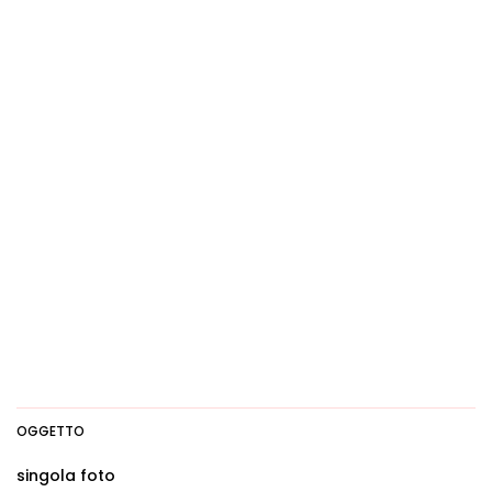
OGGETTO
singola foto