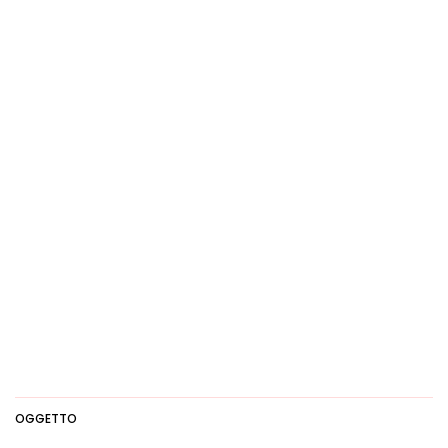
OGGETTO