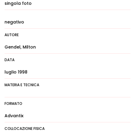
singola foto
negativo
AUTORE
Gendel, Milton
DATA
luglio 1998
MATERIA E TECNICA
FORMATO
Advantix
COLLOCAZIONE FISICA