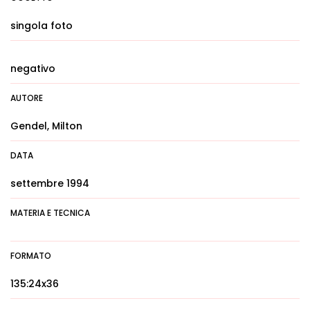
singola foto
negativo
AUTORE
Gendel, Milton
DATA
settembre 1994
MATERIA E TECNICA
FORMATO
135:24x36