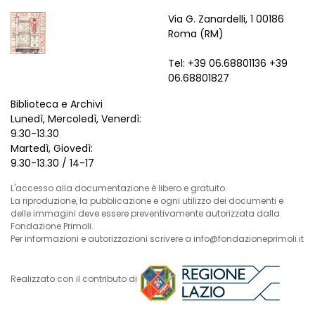
Via G. Zanardelli, 1 00186
Roma (RM)
Tel: +39 06.68801136 +39
06.68801827
Biblioteca e Archivi
Lunedì, Mercoledì, Venerdì:
9.30-13.30
Martedì, Giovedì:
9.30-13.30 / 14-17
L'accesso alla documentazione è libero e gratuito.
La riproduzione, la pubblicazione e ogni utilizzo dei documenti e
delle immagini deve essere preventivamente autorizzata dalla
Fondazione Primoli.
Per informazioni e autorizzazioni scrivere a info@fondazioneprimoli.it
Realizzato con il contributo di