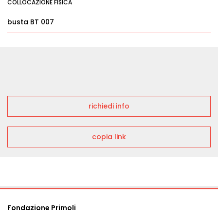
COLLOCAZIONE FISICA
busta BT 007
richiedi info
copia link
Fondazione Primoli