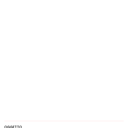
OGGETTO