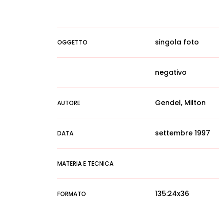
singola foto
OGGETTO
negativo
Gendel, Milton
AUTORE
settembre 1997
DATA
MATERIA E TECNICA
135:24x36
FORMATO