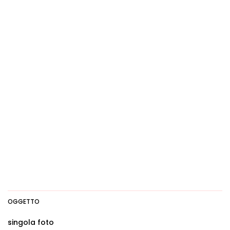
OGGETTO
singola foto