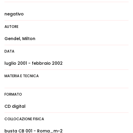
negativo
AUTORE
Gendel, Milton
DATA
luglio 2001 - febbraio 2002
MATERIA E TECNICA
FORMATO
CD digital
COLLOCAZIONE FISICA
busta CB 001 - Roma_m~2