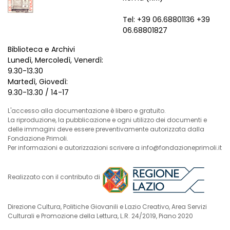
Tel: +39 06.68801136 +39
06.68801827
Biblioteca e Archivi
Lunedì, Mercoledì, Venerdì:
9.30-13.30
Martedì, Giovedì:
9.30-13.30 / 14-17
L'accesso alla documentazione è libero e gratuito.
La riproduzione, la pubblicazione e ogni utilizzo dei documenti e
delle immagini deve essere preventivamente autorizzata dalla
Fondazione Primoli.
Per informazioni e autorizzazioni scrivere a info@fondazioneprimoli.it
Realizzato con il contributo di
Direzione Cultura, Politiche Giovanili e Lazio Creativo, Area Servizi
Culturali e Promozione della Lettura, L.R. 24/2019, Piano 2020