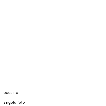
OGGETTO
singola foto