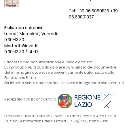
Tel: +39 06.68801136 +39
06.68801827
Biblioteca e Archivi
Lunedì, Mercoledì, Venerdì:
9.30-13.30
Martedì, Giovedì:
9.30-13.30 / 14-17
L'accesso alla documentazione è libero e gratuito.
La riproduzione, la pubblicazione e ogni utilizzo dei documenti e
delle immagini deve essere preventivamente autorizzata dalla
Fondazione Primoli.
Per informazioni e autorizzazioni scrivere a info@fondazioneprimoli.it
Realizzato con il contributo di
Direzione Cultura, Politiche Giovanili e Lazio Creativo, Area Servizi
Culturali e Promozione della Lettura, L.R. 24/2019, Piano 2020