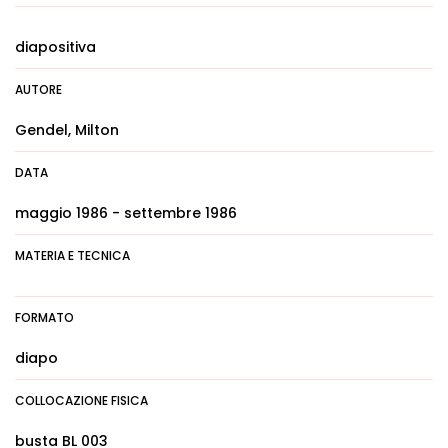
diapositiva
AUTORE
Gendel, Milton
DATA
maggio 1986 - settembre 1986
MATERIA E TECNICA
FORMATO
diapo
COLLOCAZIONE FISICA
busta BL 003