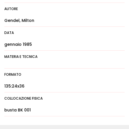
AUTORE
Gendel, Milton
DATA
gennaio 1985
MATERIA E TECNICA
FORMATO
135:24x36
COLLOCAZIONE FISICA
busta BK 001