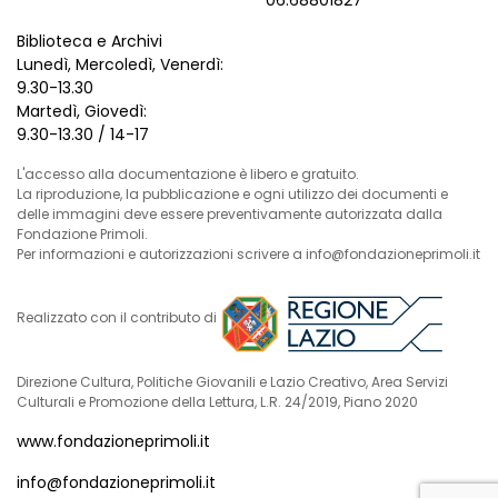
06.68801827
Biblioteca e Archivi
Lunedì, Mercoledì, Venerdì:
9.30-13.30
Martedì, Giovedì:
9.30-13.30 / 14-17
L'accesso alla documentazione è libero e gratuito.
La riproduzione, la pubblicazione e ogni utilizzo dei documenti e
delle immagini deve essere preventivamente autorizzata dalla
Fondazione Primoli.
Per informazioni e autorizzazioni scrivere a info@fondazioneprimoli.it
Realizzato con il contributo di
Direzione Cultura, Politiche Giovanili e Lazio Creativo, Area Servizi
Culturali e Promozione della Lettura, L.R. 24/2019, Piano 2020
www.fondazioneprimoli.it
info@fondazioneprimoli.it