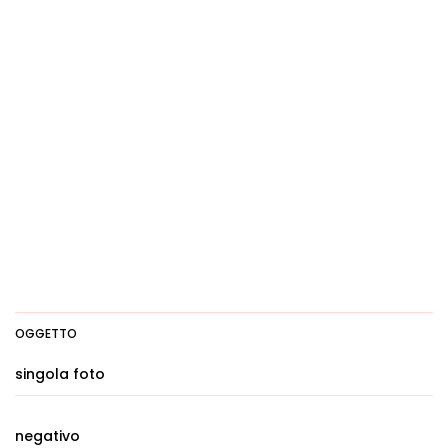
OGGETTO
singola foto
negativo