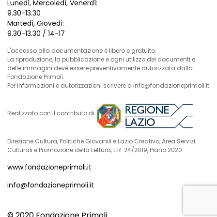
Lunedì, Mercoledì, Venerdì:
9.30-13.30
Martedì, Giovedì:
9.30-13.30 / 14-17
L'accesso alla documentazione è libero e gratuito.
La riproduzione, la pubblicazione e ogni utilizzo dei documenti e
delle immagini deve essere preventivamente autorizzata dalla
Fondazione Primoli.
Per informazioni e autorizzazioni scrivere a info@fondazioneprimoli.it
Realizzato con il contributo di
Direzione Cultura, Politiche Giovanili e Lazio Creativo, Area Servizi
Culturali e Promozione della Lettura, L.R. 24/2019, Piano 2020
www.fondazioneprimoli.it
info@fondazioneprimoli.it
© 2020 Fondazione Primoli