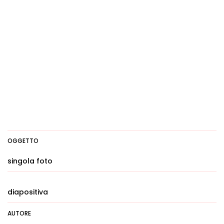
OGGETTO
singola foto
diapositiva
AUTORE