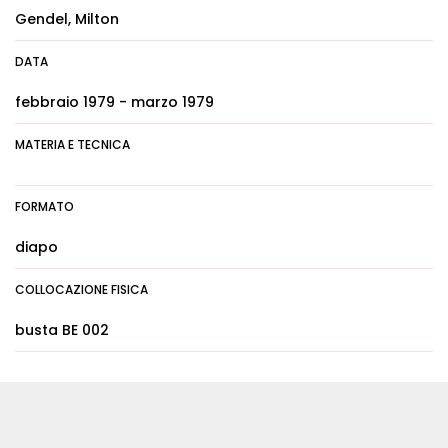
Gendel, Milton
DATA
febbraio 1979 - marzo 1979
MATERIA E TECNICA
FORMATO
diapo
COLLOCAZIONE FISICA
busta BE 002