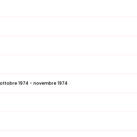
 ottobre 1974 - novembre 1974