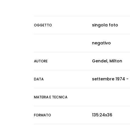
singola foto
OGGETTO
negativo
Gendel, Milton
AUTORE
settembre 1974 -
DATA
MATERIA E TECNICA
135:24x36
FORMATO