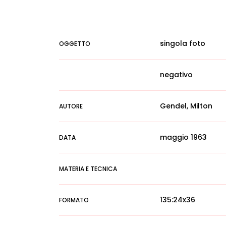
singola foto
OGGETTO
negativo
Gendel, Milton
AUTORE
maggio 1963
DATA
MATERIA E TECNICA
135:24x36
FORMATO