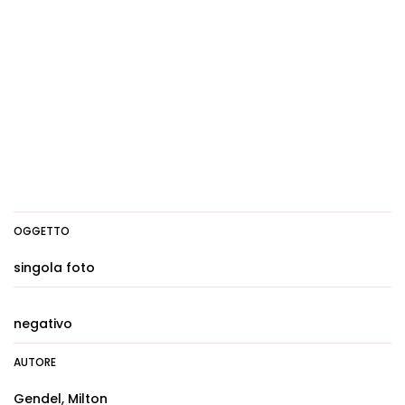
OGGETTO
singola foto
negativo
AUTORE
Gendel, Milton