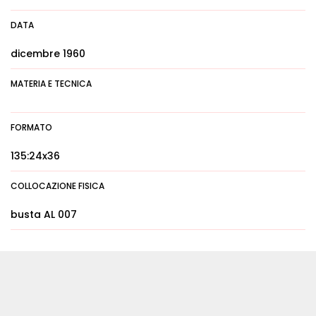
DATA
dicembre 1960
MATERIA E TECNICA
FORMATO
135:24x36
COLLOCAZIONE FISICA
busta AL 007