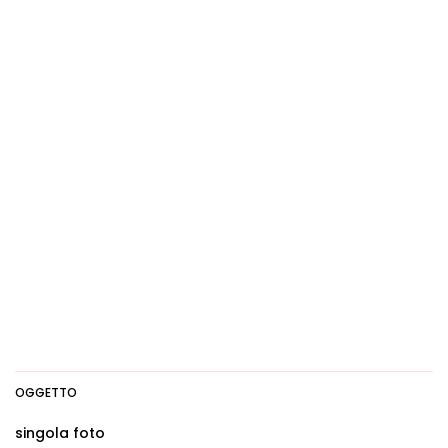
OGGETTO
singola foto