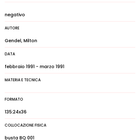
negativo
AUTORE
Gendel, Milton
DATA
febbraio 1991 - marzo 1991
MATERIA E TECNICA
FORMATO
135:24x36
COLLOCAZIONE FISICA
busta BQ 001