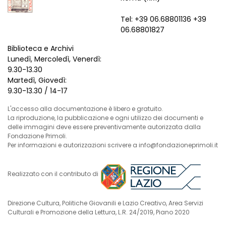
Tel: +39 06.68801136 +39
06.68801827
Biblioteca e Archivi
Lunedì, Mercoledì, Venerdì:
9.30-13.30
Martedì, Giovedì:
9.30-13.30 / 14-17
L'accesso alla documentazione è libero e gratuito.
La riproduzione, la pubblicazione e ogni utilizzo dei documenti e
delle immagini deve essere preventivamente autorizzata dalla
Fondazione Primoli.
Per informazioni e autorizzazioni scrivere a info@fondazioneprimoli.it
Realizzato con il contributo di
Direzione Cultura, Politiche Giovanili e Lazio Creativo, Area Servizi
Culturali e Promozione della Lettura, L.R. 24/2019, Piano 2020