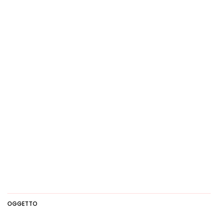
OGGETTO