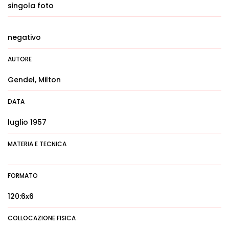
singola foto
negativo
AUTORE
Gendel, Milton
DATA
luglio 1957
MATERIA E TECNICA
FORMATO
120:6x6
COLLOCAZIONE FISICA