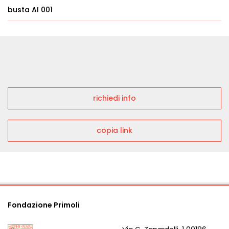
busta AI 001
richiedi info
copia link
Fondazione Primoli