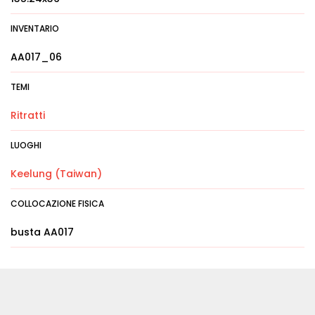
INVENTARIO
AA017_06
TEMI
Ritratti
LUOGHI
Keelung (Taiwan)
COLLOCAZIONE FISICA
busta AA017