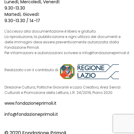
Lunedì, Mercoledì, Venerdì:
9.30-13.30
Martedì, Giovedì:
9.30-13.30 / 14-17
L'accesso alla documentazione è libero e gratuito.
La riproduzione, la pubblicazione e ogni utilizzo dei documenti e
delle immagini deve essere preventivamente autorizzata dalla
Fondazione Primoli.
Per informazioni e autorizzazioni scrivere a info@fondazioneprimoli.it
Realizzato con il contributo di
Direzione Cultura, Politiche Giovanili e Lazio Creativo, Area Servizi
Culturali e Promozione della Lettura, L.R. 24/2019, Piano 2020
www.fondazioneprimoli.it
info@fondazioneprimoli.it
© 2020 Fondazione Primoli