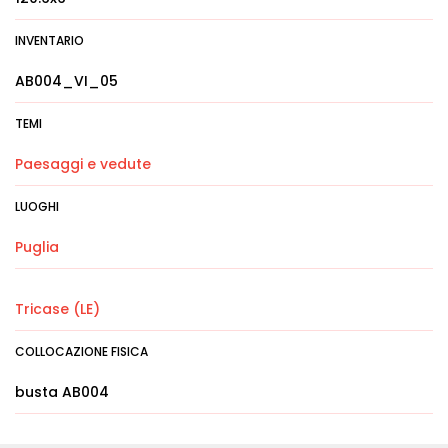
INVENTARIO
AB004_VI_05
TEMI
Paesaggi e vedute
LUOGHI
Puglia
Tricase (LE)
COLLOCAZIONE FISICA
busta AB004