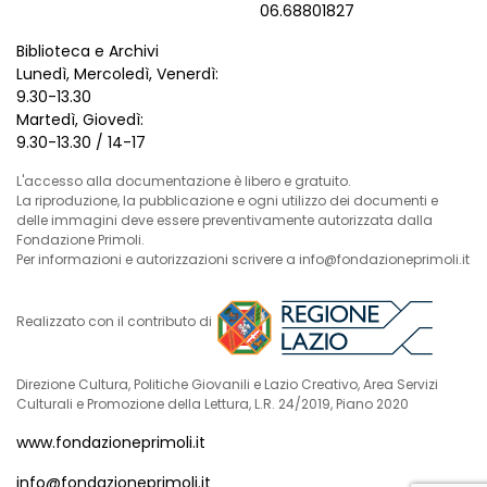
06.68801827
Biblioteca e Archivi
Lunedì, Mercoledì, Venerdì:
9.30-13.30
Martedì, Giovedì:
9.30-13.30 / 14-17
L'accesso alla documentazione è libero e gratuito.
La riproduzione, la pubblicazione e ogni utilizzo dei documenti e
delle immagini deve essere preventivamente autorizzata dalla
Fondazione Primoli.
Per informazioni e autorizzazioni scrivere a info@fondazioneprimoli.it
Realizzato con il contributo di
Direzione Cultura, Politiche Giovanili e Lazio Creativo, Area Servizi
Culturali e Promozione della Lettura, L.R. 24/2019, Piano 2020
www.fondazioneprimoli.it
info@fondazioneprimoli.it