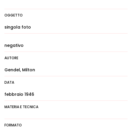
OGGETTO
singola foto
negativo
AUTORE
Gendel, Milton
DATA
febbraio 1946
MATERIA E TECNICA
FORMATO