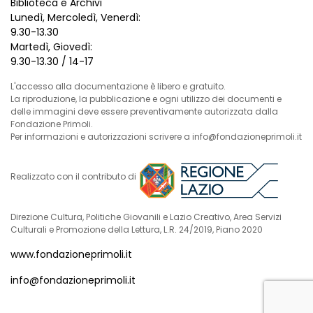
Biblioteca e Archivi
Lunedì, Mercoledì, Venerdì:
9.30-13.30
Martedì, Giovedì:
9.30-13.30 / 14-17
L'accesso alla documentazione è libero e gratuito.
La riproduzione, la pubblicazione e ogni utilizzo dei documenti e
delle immagini deve essere preventivamente autorizzata dalla
Fondazione Primoli.
Per informazioni e autorizzazioni scrivere a info@fondazioneprimoli.it
Realizzato con il contributo di
Direzione Cultura, Politiche Giovanili e Lazio Creativo, Area Servizi
Culturali e Promozione della Lettura, L.R. 24/2019, Piano 2020
www.fondazioneprimoli.it
info@fondazioneprimoli.it