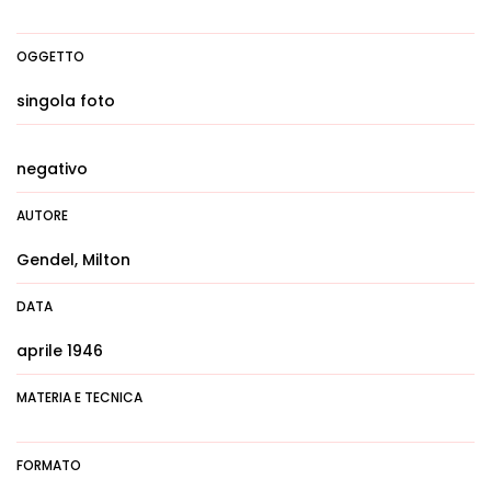
OGGETTO
singola foto
negativo
AUTORE
Gendel, Milton
DATA
aprile 1946
MATERIA E TECNICA
FORMATO