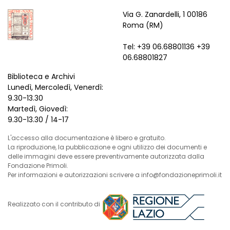
Via G. Zanardelli, 1 00186
Roma (RM)
Tel: +39 06.68801136 +39
06.68801827
Biblioteca e Archivi
Lunedì, Mercoledì, Venerdì:
9.30-13.30
Martedì, Giovedì:
9.30-13.30 / 14-17
L'accesso alla documentazione è libero e gratuito.
La riproduzione, la pubblicazione e ogni utilizzo dei documenti e
delle immagini deve essere preventivamente autorizzata dalla
Fondazione Primoli.
Per informazioni e autorizzazioni scrivere a info@fondazioneprimoli.it
Realizzato con il contributo di