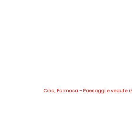
Cina, Formosa - Paesaggi e vedute
(