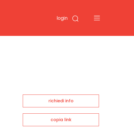
login
richiedi info
copia link