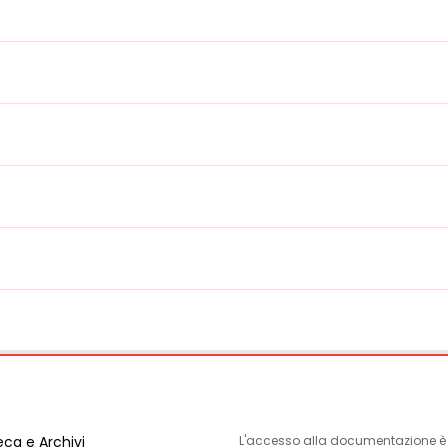
eca e Archivi
L'accesso alla documentazione è l