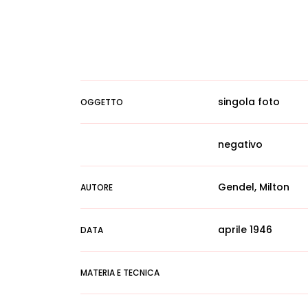
singola foto
OGGETTO
negativo
Gendel, Milton
AUTORE
aprile 1946
DATA
MATERIA E TECNICA