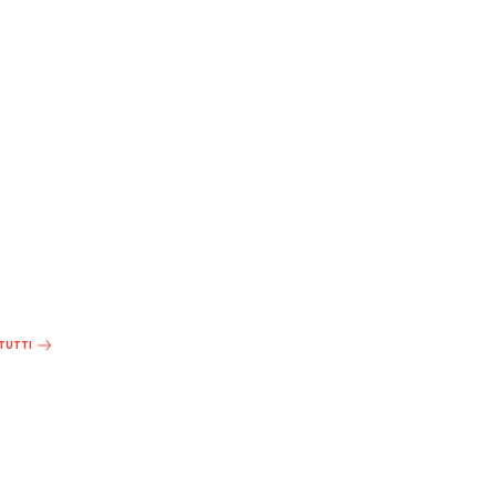
 TUTTI