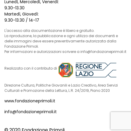
Lunedì, Mercoledì, Venerdì:
9.30-13.30
Martedì, Giovedì:
9.30-13.30 / 14-17
L'accesso alla documentazione è libero e gratuito.
La riproduzione, la pubblicazione e ogni utilizzo dei documenti e
delle immagini deve essere preventivamente autorizzata dalla
Fondazione Primoli.
Per informazioni e autorizzazioni scrivere a info@fondazioneprimoli.it
Realizzato con il contributo di
Direzione Cultura, Politiche Giovanili e Lazio Creativo, Area Servizi
Culturali e Promozione della Lettura, L.R. 24/2019, Piano 2020
www.fondazioneprimoli.it
info@fondazioneprimoli.it
© 2020 Fondazione Primoli