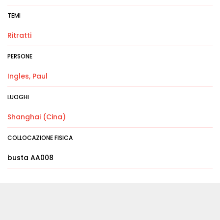
TEMI
Ritratti
PERSONE
Ingles, Paul
LUOGHI
Shanghai (Cina)
COLLOCAZIONE FISICA
busta AA008