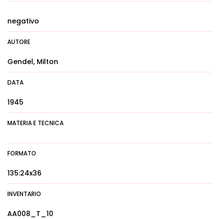
negativo
AUTORE
Gendel, Milton
DATA
1945
MATERIA E TECNICA
FORMATO
135:24x36
INVENTARIO
AA008_T_10