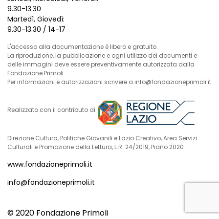
9.30-13.30
Martedì, Giovedì:
9.30-13.30 / 14-17
L'accesso alla documentazione è libero e gratuito.
La riproduzione, la pubblicazione e ogni utilizzo dei documenti e
delle immagini deve essere preventivamente autorizzata dalla
Fondazione Primoli.
Per informazioni e autorizzazioni scrivere a info@fondazioneprimoli.it
Realizzato con il contributo di
Direzione Cultura, Politiche Giovanili e Lazio Creativo, Area Servizi
Culturali e Promozione della Lettura, L.R. 24/2019, Piano 2020
www.fondazioneprimoli.it
info@fondazioneprimoli.it
© 2020 Fondazione Primoli