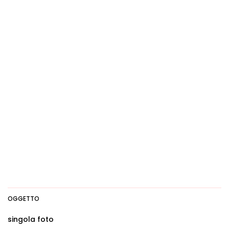
OGGETTO
singola foto