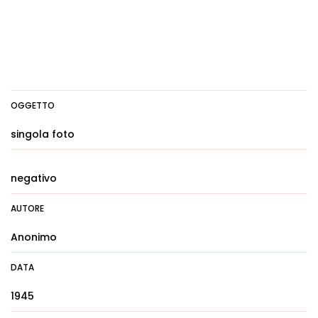
OGGETTO
singola foto
negativo
AUTORE
Anonimo
DATA
1945