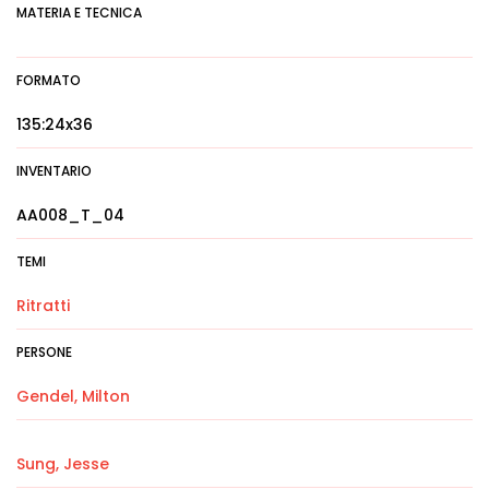
MATERIA E TECNICA
FORMATO
135:24x36
INVENTARIO
AA008_T_04
TEMI
Ritratti
PERSONE
Gendel, Milton
Sung, Jesse