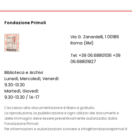
Fondazione Primoli
Via G. Zanardelli, 1 00186
Roma (RM)
Tel: +39 06.68801136 +39
06.68801827
Biblioteca e Archivi
Lunedì, Mercoledì, Venerdì:
9.30-13.30
Martedì, Giovedì:
9.30-13.30 / 14-17
L'accesso alla documentazione è libero e gratuito.
La riproduzione, la pubblicazione e ogni utilizzo dei documenti e
delle immagini deve essere preventivamente autorizzata dalla
Fondazione Primoli.
Per informazioni e autorizzazioni scrivere a info@fondazioneprimoli.it