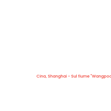
Cina, Shanghai - Sul fiume "Wangpoo