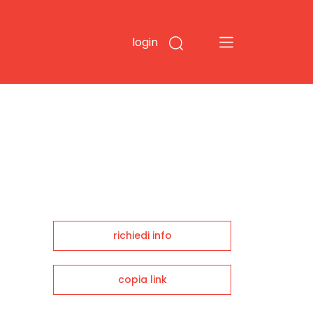
login
richiedi info
copia link