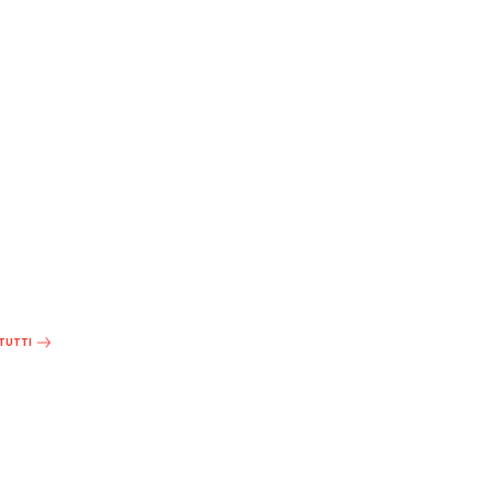
 TUTTI