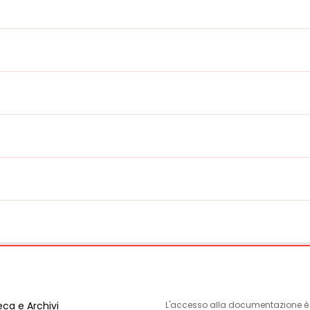
eca e Archivi
L'accesso alla documentazione è l