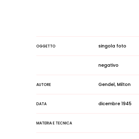
singola foto
OGGETTO
negativo
Gendel, Milton
AUTORE
dicembre 1945
DATA
MATERIA E TECNICA