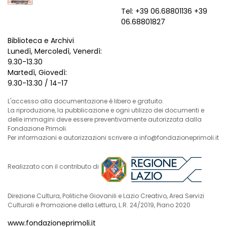
Tel: +39 06.68801136 +39
06.68801827
Biblioteca e Archivi
Lunedì, Mercoledì, Venerdì:
9.30-13.30
Martedì, Giovedì:
9.30-13.30 / 14-17
L'accesso alla documentazione è libero e gratuito.
La riproduzione, la pubblicazione e ogni utilizzo dei documenti e
delle immagini deve essere preventivamente autorizzata dalla
Fondazione Primoli.
Per informazioni e autorizzazioni scrivere a info@fondazioneprimoli.it
Realizzato con il contributo di
Direzione Cultura, Politiche Giovanili e Lazio Creativo, Area Servizi
Culturali e Promozione della Lettura, L.R. 24/2019, Piano 2020
www.fondazioneprimoli.it