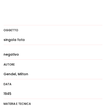
OGGETTO
singola foto
negativo
AUTORE
Gendel, Milton
DATA
1945
MATERIA E TECNICA