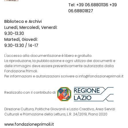
Tel: +39 06.68801136 +39
06.68801827
Biblioteca e Archivi
Lunedì, Mercoledì, Venerdì:
9.30-13.30
Martedì, Giovedì:
9.30-13.30 / 14-17
L'accesso alla documentazione è libero e gratuito.
La riproduzione, la pubblicazione e ogni utilizzo dei documenti e
delle immagini deve essere preventivamente autorizzata dalla
Fondazione Primoli.
Per informazioni e autorizzazioni scrivere a info@fondazioneprimoli.it
Realizzato con il contributo di
Direzione Cultura, Politiche Giovanili e Lazio Creativo, Area Servizi
Culturali e Promozione della Lettura, L.R. 24/2019, Piano 2020
www.fondazioneprimoli.it