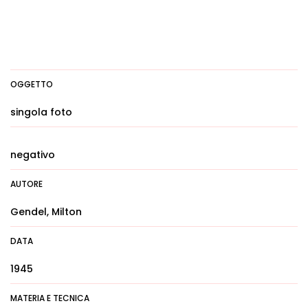
OGGETTO
singola foto
negativo
AUTORE
Gendel, Milton
DATA
1945
MATERIA E TECNICA