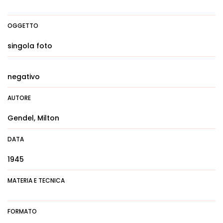
OGGETTO
singola foto
negativo
AUTORE
Gendel, Milton
DATA
1945
MATERIA E TECNICA
FORMATO