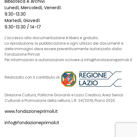
Biblioteca e Archivi
Lunedì, Mercoledì, Venerdì:
9.30-13.30
Martedì, Giovedì:
9.30-13.30 / 14-17
L'accesso alla documentazione è libero e gratuito.
La riproduzione, la pubblicazione e ogni utilizzo dei documenti e
delle immagini deve essere preventivamente autorizzata dalla
Fondazione Primoli.
Per informazioni e autorizzazioni scrivere a info@fondazioneprimoli.it
Realizzato con il contributo di
Direzione Cultura, Politiche Giovanili e Lazio Creativo, Area Servizi
Culturali e Promozione della Lettura, L.R. 24/2019, Piano 2020
www.fondazioneprimoli.it
info@fondazioneprimoli.it