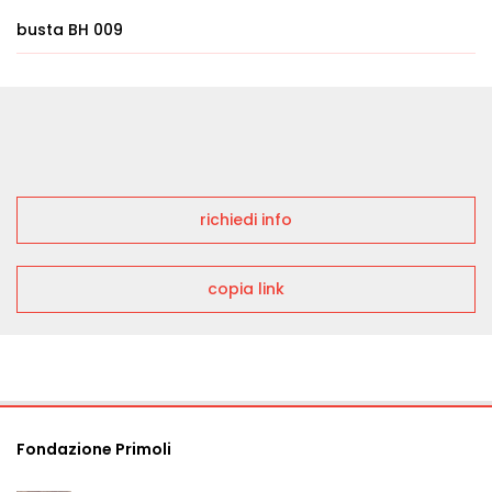
busta BH 009
richiedi info
copia link
Fondazione Primoli