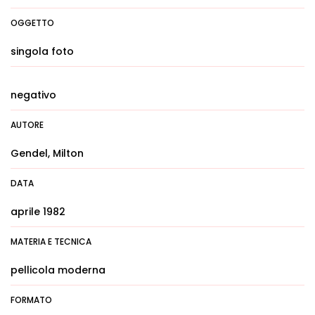
OGGETTO
singola foto
negativo
AUTORE
Gendel, Milton
DATA
aprile 1982
MATERIA E TECNICA
pellicola moderna
FORMATO