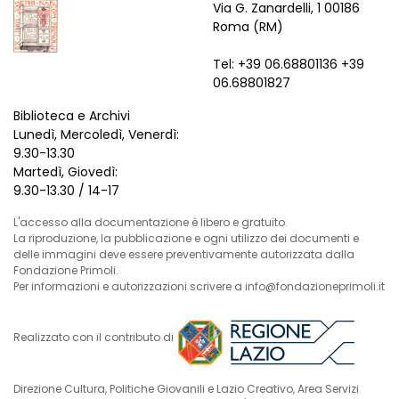
Via G. Zanardelli, 1 00186
Roma (RM)
Tel: +39 06.68801136 +39
06.68801827
Biblioteca e Archivi
Lunedì, Mercoledì, Venerdì:
9.30-13.30
Martedì, Giovedì:
9.30-13.30 / 14-17
L'accesso alla documentazione è libero e gratuito.
La riproduzione, la pubblicazione e ogni utilizzo dei documenti e
delle immagini deve essere preventivamente autorizzata dalla
Fondazione Primoli.
Per informazioni e autorizzazioni scrivere a info@fondazioneprimoli.it
Realizzato con il contributo di
Direzione Cultura, Politiche Giovanili e Lazio Creativo, Area Servizi