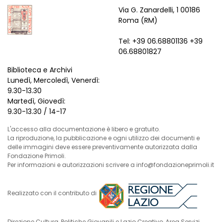
Via G. Zanardelli, 1 00186
Roma (RM)
Tel: +39 06.68801136 +39
06.68801827
Biblioteca e Archivi
Lunedì, Mercoledì, Venerdì:
9.30-13.30
Martedì, Giovedì:
9.30-13.30 / 14-17
L'accesso alla documentazione è libero e gratuito.
La riproduzione, la pubblicazione e ogni utilizzo dei documenti e
delle immagini deve essere preventivamente autorizzata dalla
Fondazione Primoli.
Per informazioni e autorizzazioni scrivere a info@fondazioneprimoli.it
Realizzato con il contributo di
Direzione Cultura, Politiche Giovanili e Lazio Creativo, Area Servizi