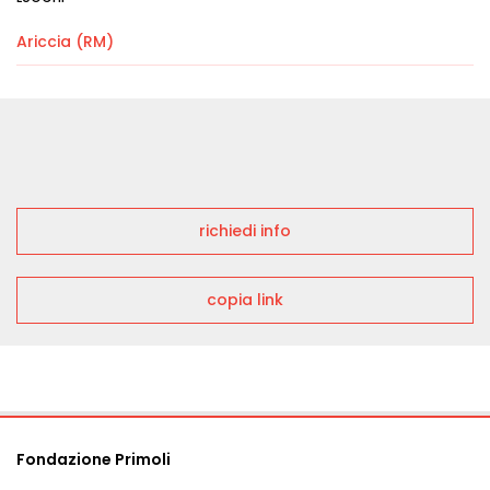
Ariccia (RM)
richiedi info
copia link
Fondazione Primoli