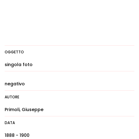
OGGETTO
singola foto
negativo
AUTORE
Primoli, Giuseppe
DATA
1888 - 1900