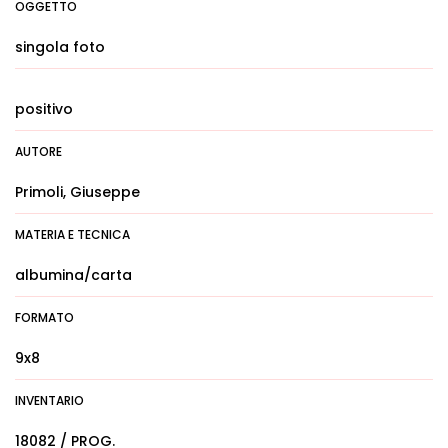
OGGETTO
singola foto
positivo
AUTORE
Primoli, Giuseppe
MATERIA E TECNICA
albumina/carta
FORMATO
9x8
INVENTARIO
18082 / PROG.