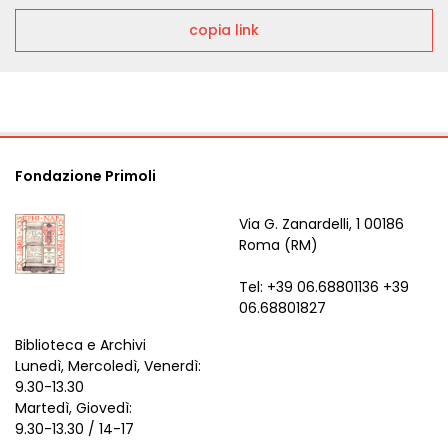
copia link
Fondazione Primoli
Via G. Zanardelli, 1 00186
Roma (RM)
Tel: +39 06.68801136 +39
06.68801827
Biblioteca e Archivi
Lunedì, Mercoledì, Venerdì:
9.30-13.30
Martedì, Giovedì:
9.30-13.30 / 14-17