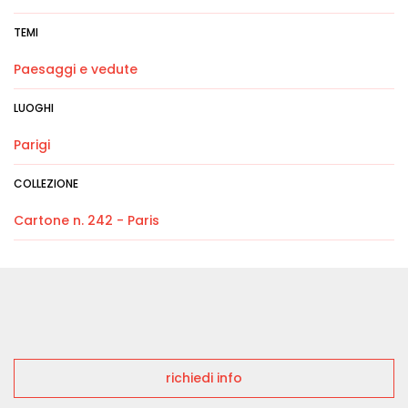
TEMI
Paesaggi e vedute
LUOGHI
Parigi
COLLEZIONE
Cartone n. 242 - Paris
richiedi info