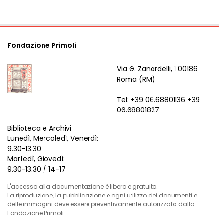
Fondazione Primoli
Via G. Zanardelli, 1 00186
Roma (RM)
Tel: +39 06.68801136 +39
06.68801827
Biblioteca e Archivi
Lunedì, Mercoledì, Venerdì:
9.30-13.30
Martedì, Giovedì:
9.30-13.30 / 14-17
L'accesso alla documentazione è libero e gratuito.
La riproduzione, la pubblicazione e ogni utilizzo dei documenti e
delle immagini deve essere preventivamente autorizzata dalla
Fondazione Primoli.