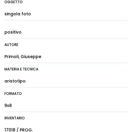
OGGETTO
singola foto
positivo
AUTORE
Primoli, Giuseppe
MATERIA E TECNICA
aristotipo
FORMATO
9x8
INVENTARIO
17018 / PROG.