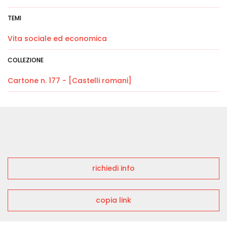
TEMI
Vita sociale ed economica
COLLEZIONE
Cartone n. 177 - [Castelli romani]
richiedi info
copia link