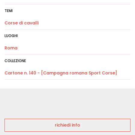
TEMI
Corse di cavalli
LUOGHI
Roma
COLLEZIONE
Cartone n. 140 - [Campagna romana Sport Corse]
richiedi info