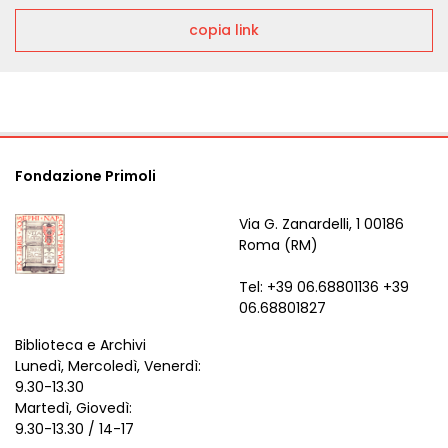
copia link
Fondazione Primoli
Via G. Zanardelli, 1 00186
Roma (RM)
Tel: +39 06.68801136 +39
06.68801827
Biblioteca e Archivi
Lunedì, Mercoledì, Venerdì:
9.30-13.30
Martedì, Giovedì:
9.30-13.30 / 14-17