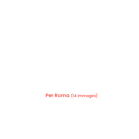
Per Roma
(14 immagini)