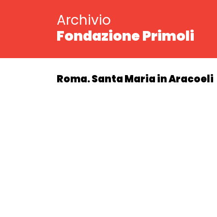
Archivio
Fondazione Primoli
Roma. Santa Maria in Aracoeli