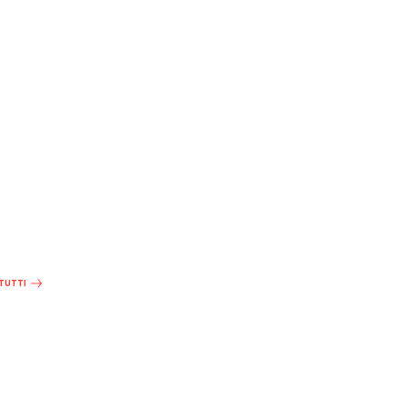
 TUTTI