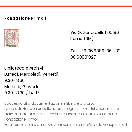
Fondazione Primoli
Via G. Zanardelli, 1 00186
Roma (RM)
Tel: +39 06.68801136 +39
06.68801827
Biblioteca e Archivi
Lunedì, Mercoledì, Venerdì:
9.30-13.30
Martedì, Giovedì:
9.30-13.30 / 14-17
L'accesso alla documentazione è libero e gratuito.
La riproduzione, la pubblicazione e ogni utilizzo dei documenti e
delle immagini deve essere preventivamente autorizzata dalla
Fondazione Primoli.
Per informazioni e autorizzazioni scrivere a info@fondazioneprimoli.it