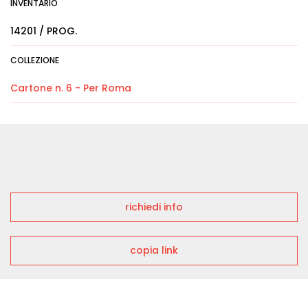
INVENTARIO
14201 / PROG.
COLLEZIONE
Cartone n. 6 - Per Roma
richiedi info
copia link