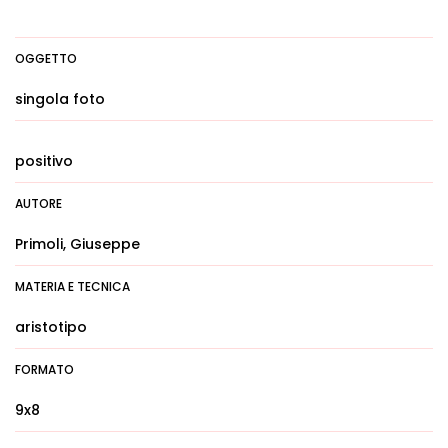
OGGETTO
singola foto
positivo
AUTORE
Primoli, Giuseppe
MATERIA E TECNICA
aristotipo
FORMATO
9x8