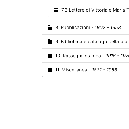
7.3 Lettere di Vittoria e Mari
8. Pubblicazioni -
1902 - 1958
9. Biblioteca e catalogo della bib
10. Rassegna stampa -
1916 - 197
11. Miscellanea -
1821 - 1958