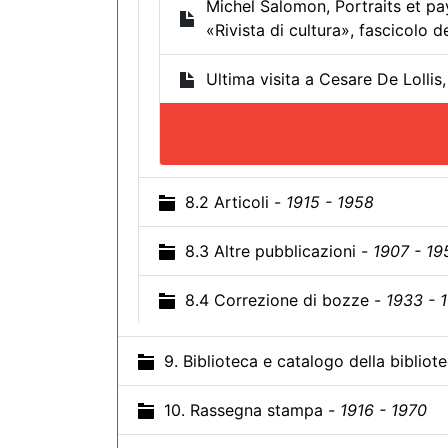
Michel Salomon, Portraits et pa
«Rivista di cultura», fascicolo d
Ultima visita a Cesare De Lollis
8.2 Articoli -
1915 - 1958
8.3 Altre pubblicazioni -
1907 - 19
8.4 Correzione di bozze -
1933 - 
9. Biblioteca e catalogo della bibliot
10. Rassegna stampa -
1916 - 1970