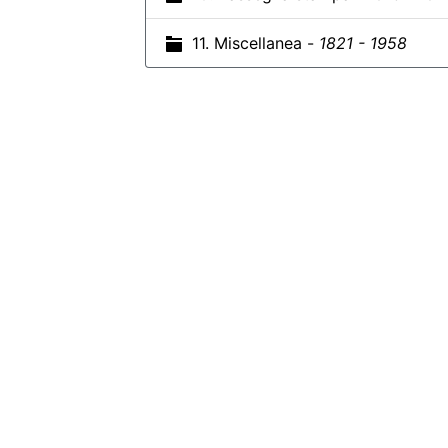
11. Miscellanea -
1821 - 1958