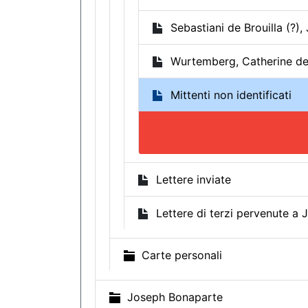
Sebastiani de Brouilla (?), 
Wurtemberg, Catherine d
Mittenti non identificati
Lettere inviate
Lettere di terzi pervenute a J
Carte personali
Joseph Bonaparte