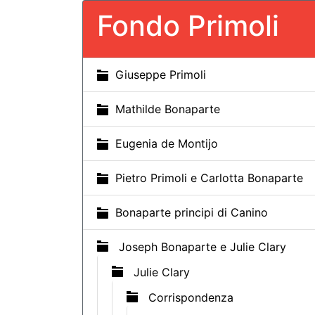
Fondo Primoli
Giuseppe Primoli
Mathilde Bonaparte
Eugenia de Montijo
Pietro Primoli e Carlotta Bonaparte
Bonaparte principi di Canino
Joseph Bonaparte e Julie Clary
Julie Clary
Corrispondenza