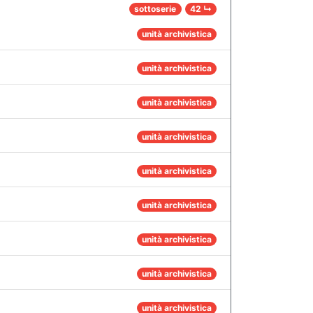
sottoserie
42 ↳
unità archivistica
unità archivistica
unità archivistica
unità archivistica
unità archivistica
unità archivistica
unità archivistica
unità archivistica
unità archivistica