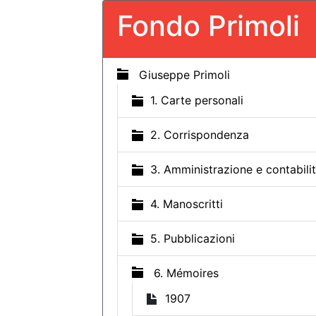
Fondo Primoli
Giuseppe Primoli
1. Carte personali
2. Corrispondenza
3. Amministrazione e contabili
4. Manoscritti
5. Pubblicazioni
6. Mémoires
1907