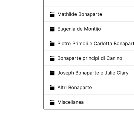
Mathilde Bonaparte
Eugenia de Montijo
Pietro Primoli e Carlotta Bonapar
Bonaparte principi di Canino
Joseph Bonaparte e Julie Clary
Altri Bonaparte
Miscellanea