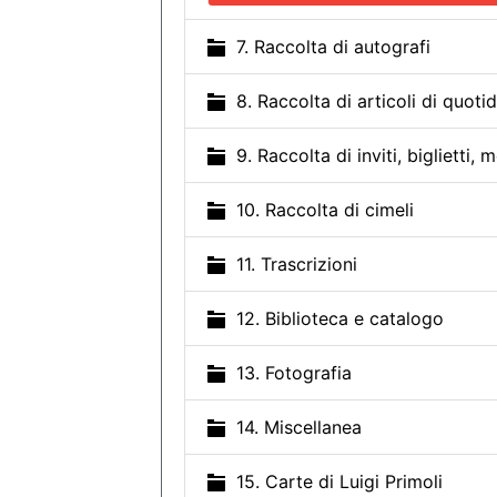
7. Raccolta di autografi
8. Raccolta di articoli di quotid
9. Raccolta di inviti, biglietti, 
10. Raccolta di cimeli
11. Trascrizioni
12. Biblioteca e catalogo
13. Fotografia
14. Miscellanea
15. Carte di Luigi Primoli