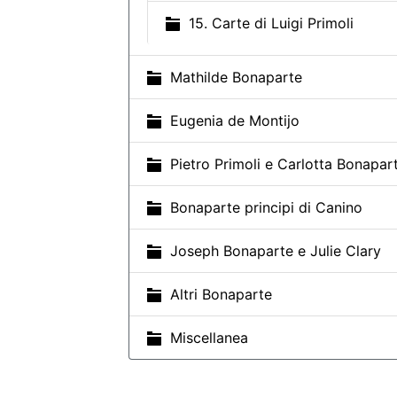
15. Carte di Luigi Primoli
Mathilde Bonaparte
Eugenia de Montijo
Pietro Primoli e Carlotta Bonapar
Bonaparte principi di Canino
Joseph Bonaparte e Julie Clary
Altri Bonaparte
Miscellanea