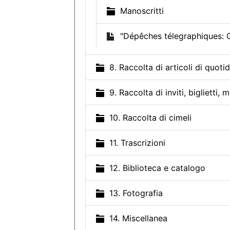
Manoscritti
"Dépêches télegraphiques: G
8. Raccolta di articoli di quotid
9. Raccolta di inviti, biglietti, 
10. Raccolta di cimeli
11. Trascrizioni
12. Biblioteca e catalogo
13. Fotografia
14. Miscellanea