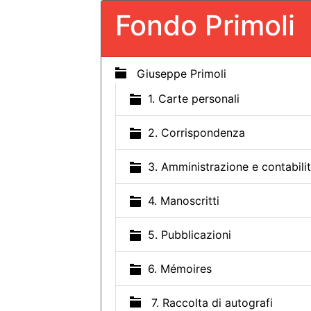
Fondo Primoli
Giuseppe Primoli
1. Carte personali
2. Corrispondenza
3. Amministrazione e contabili
4. Manoscritti
5. Pubblicazioni
6. Mémoires
7. Raccolta di autografi