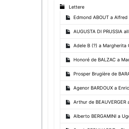
Lettere
Edmond ABOUT a Alfred
AUGUSTA DI PRUSSIA all
Adele B (?) a Margherita
Honoré de BALZAC a Ma
Prosper Brugière de BAR
Agenor BARDOUX a Enri
Arthur de BEAUVERGER 
Alberto BERGAMINI a Ug